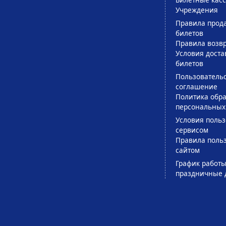
Учреждения
Правила прод
билетов
Правила возв
Условия доста
билетов
Пользователь
соглашение
Политика обра
персональных
Условия поль
сервисом
Правила поль
сайтом
График работы
праздничные 