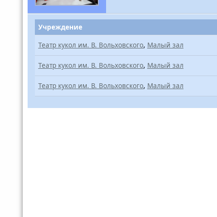
Учреждение
Театр кукол им. В. Вольховского
,
Малый зал
Театр кукол им. В. Вольховского
,
Малый зал
Театр кукол им. В. Вольховского
,
Малый зал