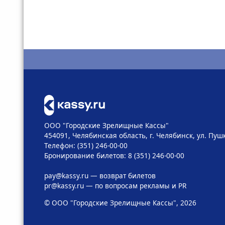
ООО "Городские Зрелищные Кассы"
454091, Челябинская область, г. Челябинск, ул. Пушк
Телефон: (351) 246-00-00
Бронирование билетов: 8 (351) 246-00-00
pay@kassy.ru
— возврат билетов
pr@kassy.ru
— по вопросам рекламы и PR
© ООО "Городские Зрелищные Кассы", 2026