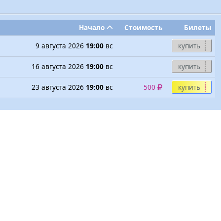
Начало
Стоимость
Билеты
9 августа 2026
19:00
вс
купить
16 августа 2026
19:00
вс
купить
23 августа 2026
19:00
вс
500
купить