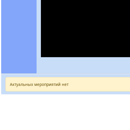
Актуальных мероприятий нет