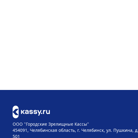
ООО "Городские Зрелищные Кассы"
454091, Челябинская область, г. Челябинск, ул. Пушкина, д
501