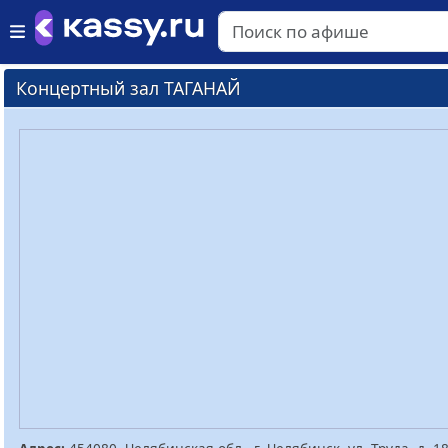
Концертный зал ТАГАНАЙ