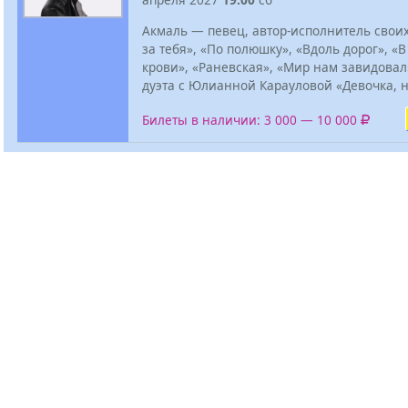
Акмаль — певец, автор-исполнитель своих
за тебя», «По полюшку», «Вдоль дорог», «
крови», «Раневская», «Мир нам завидовал»
дуэта с Юлианной Карауловой «Девочка, 
Билеты в наличии: 3 000 — 10 000