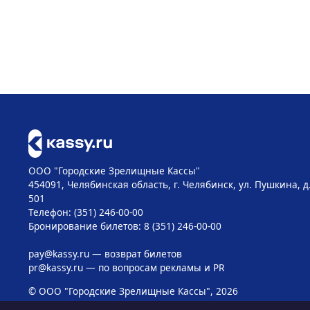
ООО "Городские Зрелищные Кассы"
454091, Челябинская область, г. Челябинск, ул. Пушкина, д
501
Телефон: (351) 246-00-00
Бронирование билетов: 8 (351) 246-00-00
pay@kassy.ru
— возврат билетов
pr@kassy.ru
— по вопросам рекламы и PR
© ООО "Городские Зрелищные Кассы", 2026