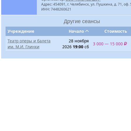
Адрес: 454091, г. Челябинск, ул. Пушкина, д. 71, оф.
ИНН: 7448260621
Другие сеансы
Учреждение
Начало
Стоимость
Театр оперы и балета
28 ноября
3 000 — 15 000
им. М.И. Глинки
2026
19:00
сб