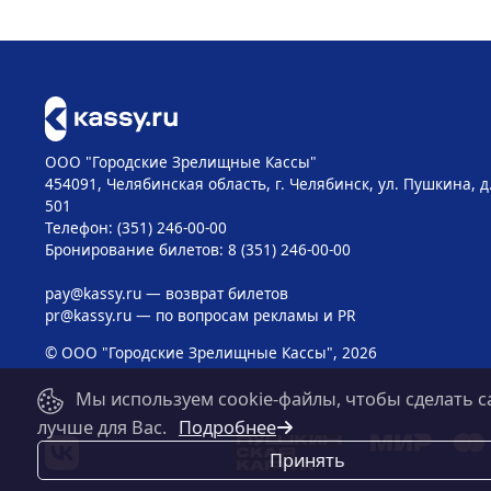
ООО "Городские Зрелищные Кассы"
454091, Челябинская область, г. Челябинск, ул. Пушкина, д
501
Телефон: (351) 246-00-00
Бронирование билетов: 8 (351) 246-00-00
pay@kassy.ru
— возврат билетов
pr@kassy.ru
— по вопросам рекламы и PR
© ООО "Городские Зрелищные Кассы", 2026
Мы используем cookie-файлы, чтобы сделать с
лучше для Вас.
Подробнее
Принять