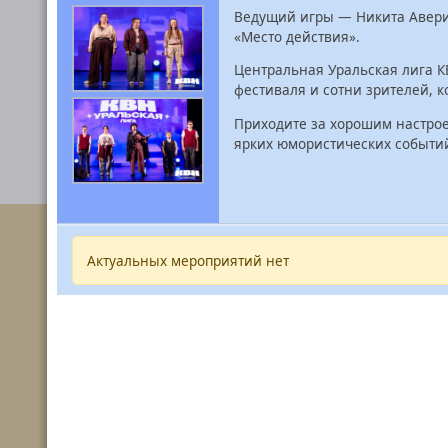
Ведущий игры — Никита Аверич
«Место действия».
Центральная Уральская лига К
фестиваля и сотни зрителей, 
Приходите за хорошим настрое
ярких юмористических событий
Актуальных мероприятий нет