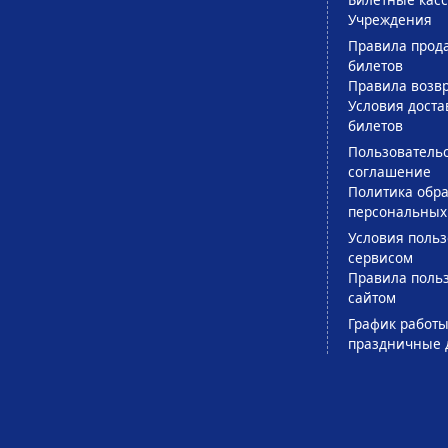
Учреждения
Правила прод
билетов
Правила возв
Условия доста
билетов
Пользователь
соглашение
Политика обра
персональных
Условия поль
сервисом
Правила поль
сайтом
График работы
праздничные 