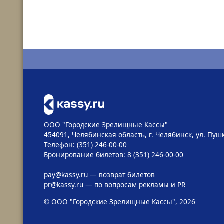
ООО "Городские Зрелищные Кассы"
454091, Челябинская область, г. Челябинск, ул. Пушк
Телефон: (351) 246-00-00
Бронирование билетов: 8 (351) 246-00-00
pay@kassy.ru
— возврат билетов
pr@kassy.ru
— по вопросам рекламы и PR
© ООО "Городские Зрелищные Кассы", 2026