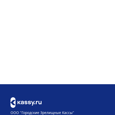
ООО "Городские Зрелищные Кассы"