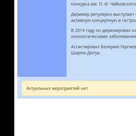
конкурса им. П. И. Чайковского
Дирижёр регулярно выступает 
активную концертную и гастро
В 2014 году он дирижировал на
онкологическими заболевания
Ассистировал Валерию Гергиев
Шарлю Дютуа.
Актуальных мероприятий нет