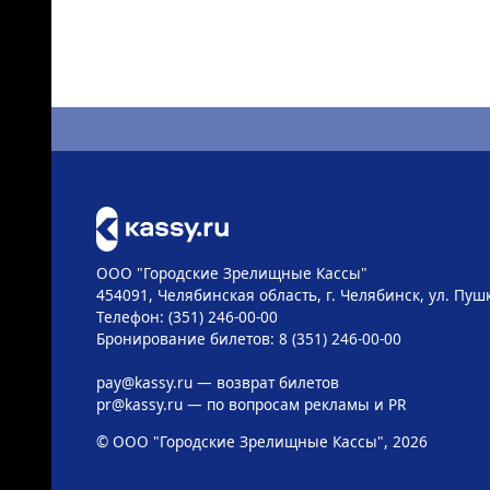
ООО "Городские Зрелищные Кассы"
454091, Челябинская область, г. Челябинск, ул. Пушк
Телефон: (351) 246-00-00
Бронирование билетов: 8 (351) 246-00-00
pay@kassy.ru
— возврат билетов
pr@kassy.ru
— по вопросам рекламы и PR
© ООО "Городские Зрелищные Кассы", 2026