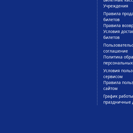
Учреждения
Правила прод
билетов
Правила возв
Условия доста
билетов
Пользователь
соглашение
Политика обра
персональных
Условия поль
сервисом
Правила поль
сайтом
График работы
праздничные 