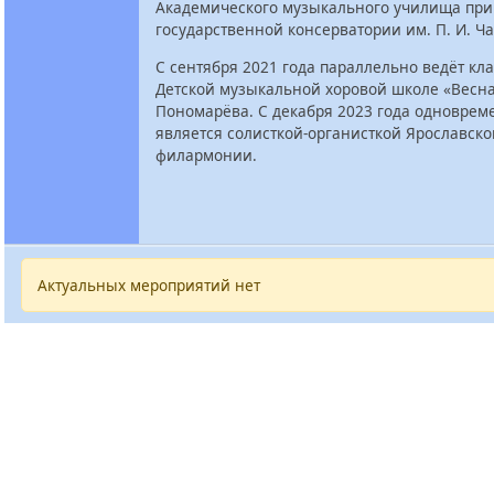
Академического музыкального училища при
государственной консерватории им. П. И. Ча
С сентября 2021 года параллельно ведёт кла
Детской музыкальной хоровой школе «Весна»
Пономарёва. С декабря 2023 года одноврем
является солисткой-органисткой Ярославско
филармонии.
Актуальных мероприятий нет