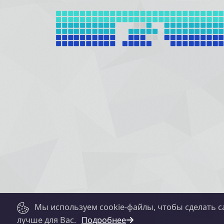
Мы используем cookie-файлы, чтобы сделать с
лучше для Вас.
Подробнее