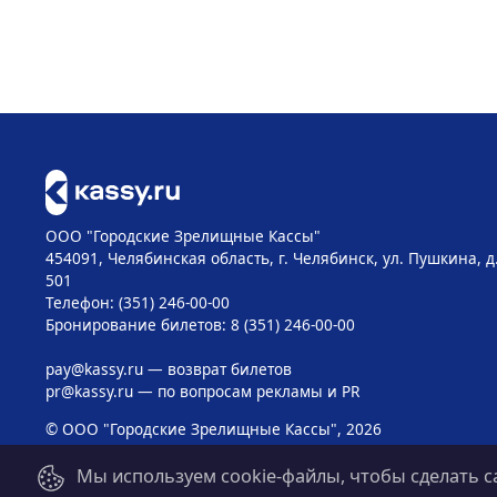
ООО "Городские Зрелищные Кассы"
454091, Челябинская область, г. Челябинск, ул. Пушкина, д
501
Телефон: (351) 246-00-00
Бронирование билетов: 8 (351) 246-00-00
pay@kassy.ru
— возврат билетов
pr@kassy.ru
— по вопросам рекламы и PR
© ООО "Городские Зрелищные Кассы", 2026
Мы используем cookie-файлы, чтобы сделать с