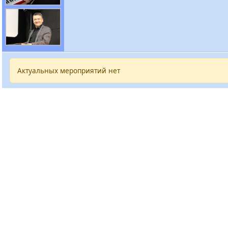
Актуальных мероприятий нет