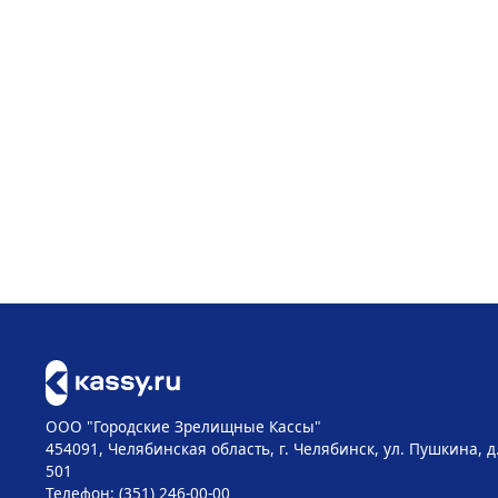
ООО "Городские Зрелищные Кассы"
454091, Челябинская область, г. Челябинск, ул. Пушкина, д
501
Телефон: (351) 246-00-00