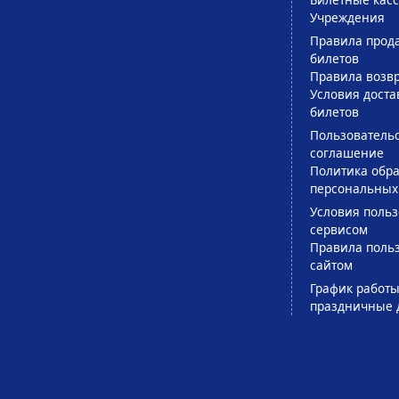
Учреждения
Правила прод
билетов
Правила возв
Условия доста
билетов
Пользователь
соглашение
Политика обра
персональных
Условия поль
сервисом
Правила поль
сайтом
График работы
праздничные 