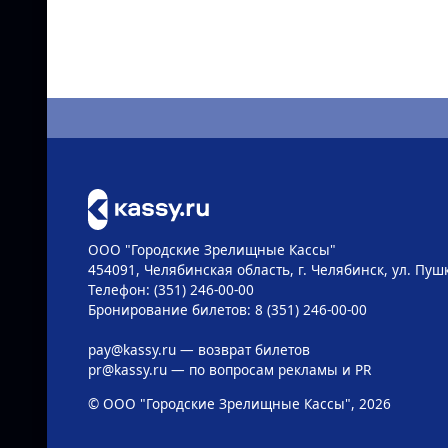
ООО "Городские Зрелищные Кассы"
454091, Челябинская область, г. Челябинск, ул. Пушк
Телефон: (351) 246-00-00
Бронирование билетов: 8 (351) 246-00-00
pay@kassy.ru
— возврат билетов
pr@kassy.ru
— по вопросам рекламы и PR
© ООО "Городские Зрелищные Кассы", 2026