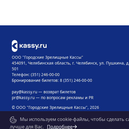
ООО "Городские Зрелищные Кассы"
454091, Челябинская область, г. Челябинск, ул. Пушкина, д
501
Телефон: (351) 246-00-00
Бронирование билетов: 8 (351) 246-00-00
pay@kassy.ru
— возврат билетов
pr@kassy.ru
— по вопросам рекламы и PR
© ООО "Городские Зрелищные Кассы", 2026
Мы используем cookie-файлы, чтобы сделать с
лучше для Вас.
Подробнее