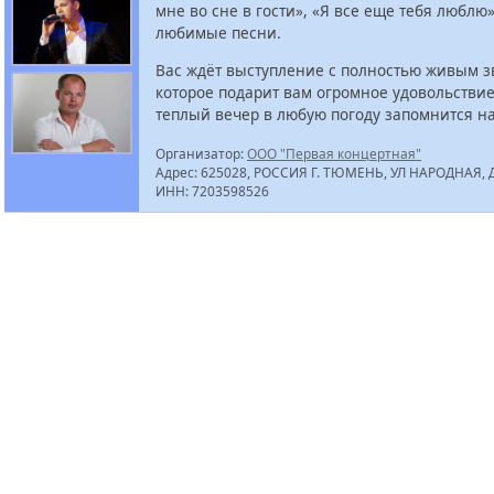
мне во сне в гости», «Я все еще тебя люблю»
любимые песни.
Вас ждёт выступление с полностью живым з
которое подарит вам огромное удовольствие
теплый вечер в любую погоду запомнится на
Организатор:
ООО "Первая концертная"
Адрес: 625028, РОССИЯ Г. ТЮМЕНЬ, УЛ НАРОДНАЯ, Д. 4
ИНН: 7203598526