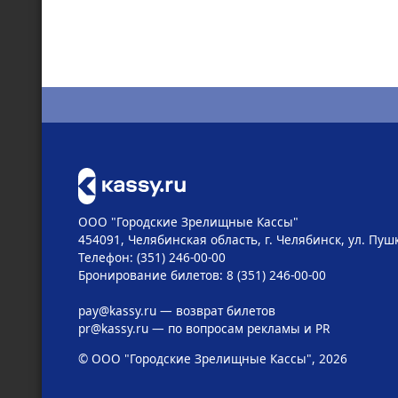
ООО "Городские Зрелищные Кассы"
454091, Челябинская область, г. Челябинск, ул. Пушк
Телефон: (351) 246-00-00
Бронирование билетов: 8 (351) 246-00-00
pay@kassy.ru
— возврат билетов
pr@kassy.ru
— по вопросам рекламы и PR
© ООО "Городские Зрелищные Кассы", 2026