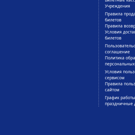
Учреждения
Правила прод
билетов
Правила возв
Условия доста
билетов
Пользователь
соглашение
Политика обра
персональных
Условия поль
сервисом
Правила поль
сайтом
График работы
праздничные 