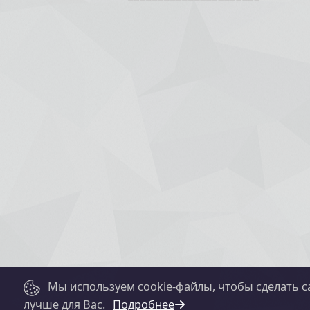
Мы используем cookie-файлы, чтобы сделать с
лучше для Вас.
Подробнее