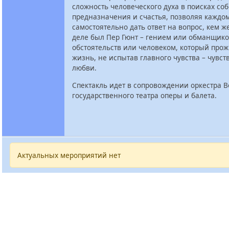
сложность человеческого духа в поисках со
предназначения и счастья, позволяя каждо
самостоятельно дать ответ на вопрос, кем ж
деле был Пер Гюнт – гением или обманщико
обстоятельств или человеком, который про
жизнь, не испытав главного чувства – чувс
любви.
Спектакль идет в сопровождении оркестра 
государственного театра оперы и балета.
Актуальных мероприятий нет