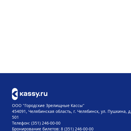
ООО "Городские Зрелищные Кассы"
454091, Челябинская область, г. Челябинск, ул. Пушкина, д
501
Телефон: (351) 246-00-00
Бронирование билетов: 8 (351) 246-00-00