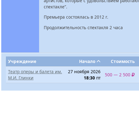
артистов, которые с удовольствием работают
спектакле”.
Премьера состоялась в 2012 г.
Продолжительность спектакля 2 часа
Учреждение
Начало
Стоимость
Театр оперы и балета им.
27 ноября 2026
500 — 2 500
М.И. Глинки
18:30
пт