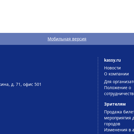
Мобильная версия
kassy.ru
Новости
О компании
Для организат
ина, д. 71, офис 501
Положение о
сотрудничеств
Зрителям
Продажа биле
мероприятия д
городов
Изменения в 