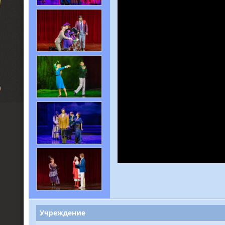
Учреждение