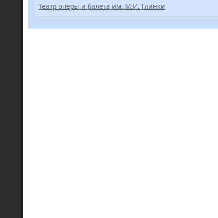
Театр оперы и балета им. М.И. Глинки