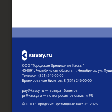
ООО "Городские Зрелищные Кассы"
454091, Челябинская область, г. Челябинск, ул. Пушк
Телефон: (351) 246-00-00
Бронирование билетов: 8 (351) 246-00-00
pay@kassy.ru
— возврат билетов
pr@kassy.ru
— по вопросам рекламы и PR
© ООО "Городские Зрелищные Кассы", 2026