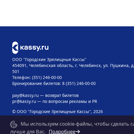
ООО "Городские Зрелищные Кассы"
454091, Челябинская область, г. Челябинск, ул. Пушкина, д
501
Телефон: (351) 246-00-00
Бронирование билетов: 8 (351) 246-00-00
pay@kassy.ru
— возврат билетов
pr@kassy.ru
— по вопросам рекламы и PR
© ООО "Городские Зрелищные Кассы", 2026
Мы используем cookie-файлы, чтобы сделать с
лучше для Вас.
Подробнее