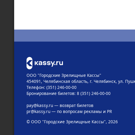
ООО "Городские Зрелищные Кассы"
454091, Челябинская область, г. Челябинск, ул. Пушк
Телефон: (351) 246-00-00
Бронирование билетов: 8 (351) 246-00-00
pay@kassy.ru
— возврат билетов
pr@kassy.ru
— по вопросам рекламы и PR
© ООО "Городские Зрелищные Кассы", 2026