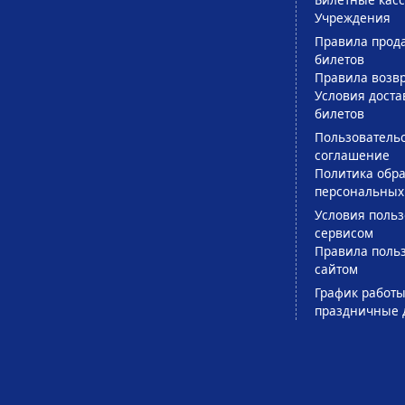
Учреждения
Правила прод
билетов
Правила возв
Условия доста
билетов
Пользователь
соглашение
Политика обра
персональных
Условия поль
сервисом
Правила поль
сайтом
График работы
праздничные 