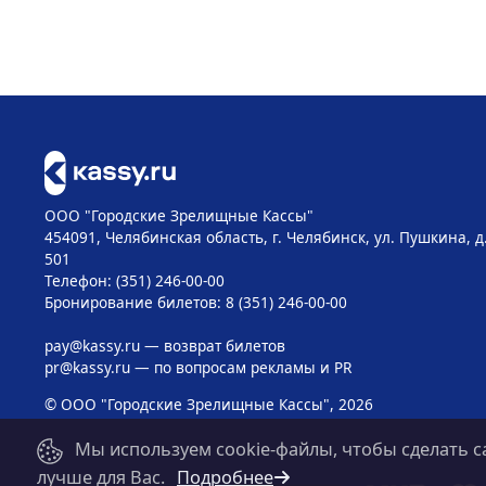
ООО "Городские Зрелищные Кассы"
454091, Челябинская область, г. Челябинск, ул. Пушкина, д
501
Телефон: (351) 246-00-00
Бронирование билетов: 8 (351) 246-00-00
pay@kassy.ru
— возврат билетов
pr@kassy.ru
— по вопросам рекламы и PR
© ООО "Городские Зрелищные Кассы", 2026
Мы используем cookie-файлы, чтобы сделать с
лучше для Вас.
Подробнее