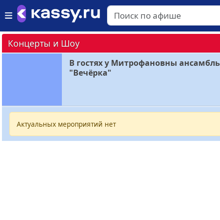
Концерты и Шоу
В гостях у Митрофановны ансамбль
"Вечёрка"
Актуальных мероприятий нет