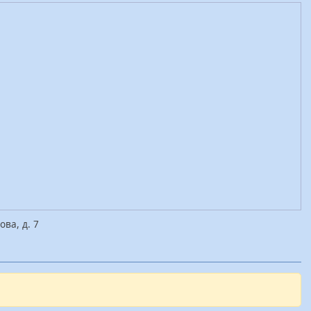
ова, д. 7