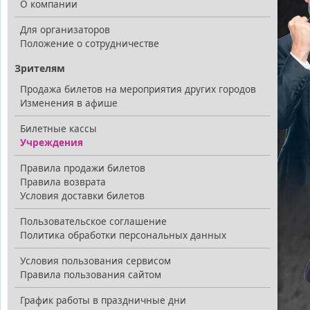
О компании
Для организаторов
Положение о сотрудничестве
Зрителям
Продажа билетов на мероприятия других городов
Изменения в афише
Билетные кассы
Учреждения
Правила продажи билетов
Правила возврата
Условия доставки билетов
Пользовательское соглашение
Политика обработки персональных данных
Условия пользования сервисом
Правила пользования сайтом
График работы в праздничные дни