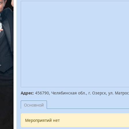
Адрес:
456790, Челябинская обл., г. Озерск, ул. Матрос
Основной
Мероприятий нет