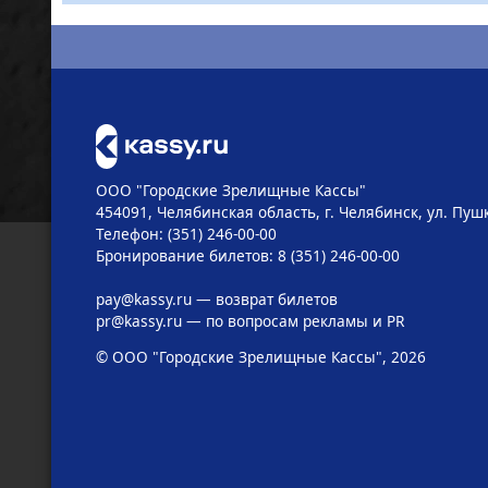
ООО "Городские Зрелищные Кассы"
454091, Челябинская область, г. Челябинск, ул. Пушк
Телефон: (351) 246-00-00
Бронирование билетов: 8 (351) 246-00-00
pay@kassy.ru
— возврат билетов
pr@kassy.ru
— по вопросам рекламы и PR
© ООО "Городские Зрелищные Кассы", 2026