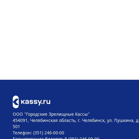
ООО "Городские Зрелищные Кассы"
454091, Челябинская область, г. Челябинск, ул. Пушкина, д
501
Телефон: (351) 246-00-00
Бронирование билетов: 8 (351) 246-00-00