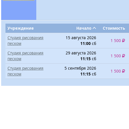
Учреждение
Начало
Стоимость
Студия рисования
15 августа 2026
1 500
песком
11:00
сб
Студия рисования
29 августа 2026
1 500
песком
11:15
сб
Студия рисования
5 сентября 2026
1 500
песком
11:15
сб