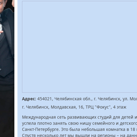
Адрес:
454021, Челябинская обл., г. Челябинск, ул. Мол
г. Челябинск, Молдавская, 16, ТРЦ "Фокус", 4 этаж
Международная сеть развивающих студий для детей и 
успела плотно занять свою нишу семейного и детского
Санкт-Петербурге. Это была небольшая комнатка в 18
Спустя несколько лет мы вышли на регионы – на дан