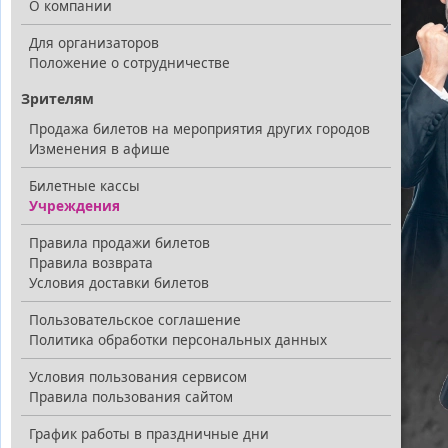
О компании
Для организаторов
Положение о сотрудничестве
Зрителям
Продажа билетов на мероприятия других городов
Изменения в афише
Билетные кассы
Учреждения
Правила продажи билетов
Правила возврата
Условия доставки билетов
Пользовательское соглашение
Политика обработки персональных данных
Условия пользования сервисом
Правила пользования сайтом
График работы в праздничные дни