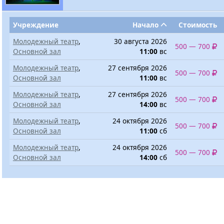
Учреждение
Начало
Стоимость
Молодежный театр
,
30 августа 2026
500 — 700
Основной зал
11:00
вс
Молодежный театр
,
27 сентября 2026
500 — 700
Основной зал
11:00
вс
Молодежный театр
,
27 сентября 2026
500 — 700
Основной зал
14:00
вс
Молодежный театр
,
24 октября 2026
500 — 700
Основной зал
11:00
сб
Молодежный театр
,
24 октября 2026
500 — 700
Основной зал
14:00
сб