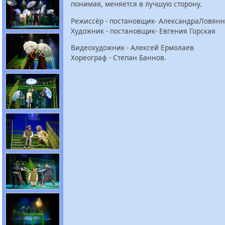
понимая, меняется в лучшую сторону.
Режиссёр - постановщик- АлександраЛовян
Художник - постановщик- Евгения Горская
Видеохудожник - Алексей Ермолаев
Хореограф - Степан Баннов.