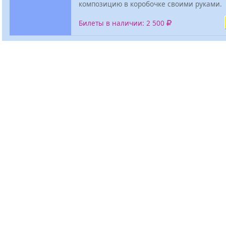
композицию в коробочке своими руками.
Билеты в наличии: 2 500