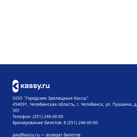
ООО "Городские Зрелищные Кассы"
454091, Челябинская область, г. Челябинск, ул. Пушкина, д
501
Телефон: (351) 246-00-00
Бронирование билетов: 8 (351) 246-00-00
pay@kassy.ru
— возврат билетов