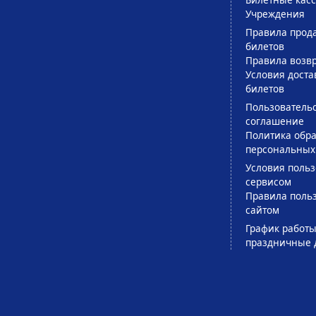
Учреждения
Правила прод
билетов
Правила возв
Условия доста
билетов
Пользователь
соглашение
Политика обра
персональных
Условия поль
сервисом
Правила поль
сайтом
График работы
праздничные 