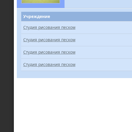
Учреждение
Студия рисования песком
Студия рисования песком
Студия рисования песком
Студия рисования песком