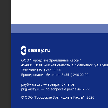
ООО "Городские Зрелищные Кассы"
454091, Челябинская область, г. Челябинск, ул. Пушк
Телефон: (351) 246-00-00
Бронирование билетов: 8 (351) 246-00-00
pay@kassy.ru
— возврат билетов
pr@kassy.ru
— по вопросам рекламы и PR
© ООО "Городские Зрелищные Кассы", 2026