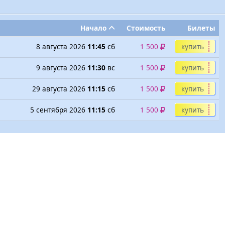
Начало
Стоимость
Билеты
8 августа 2026
11:45
сб
1 500
купить
9 августа 2026
11:30
вс
1 500
купить
29 августа 2026
11:15
сб
1 500
купить
5 сентября 2026
11:15
сб
1 500
купить